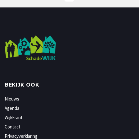
BEKIJK OOK
Nieuws
Agenda
Wijkkrant
Contact
Privacyverklaring