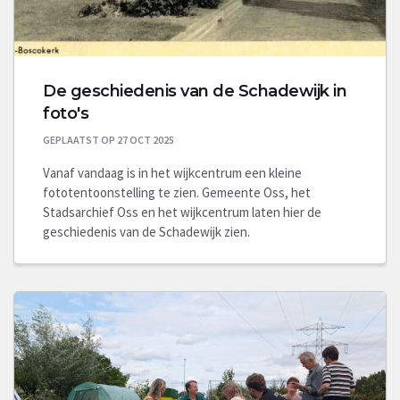
De geschiedenis van de Schadewijk in
foto's
GEPLAATST OP 27 OCT 2025
Vanaf vandaag is in het wijkcentrum een kleine
fototentoonstelling te zien. Gemeente Oss, het
Stadsarchief Oss en het wijkcentrum laten hier de
geschiedenis van de Schadewijk zien.