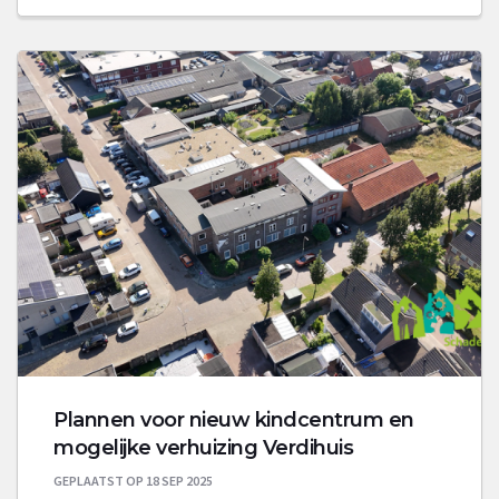
Plannen voor nieuw kindcentrum en
mogelijke verhuizing Verdihuis
GEPLAATST OP 18 SEP 2025