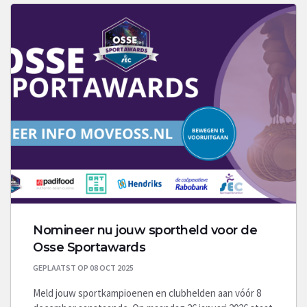
Nomineer nu jouw sportheld voor de
Osse Sportawards
GEPLAATST OP 08 OCT 2025
Meld jouw sportkampioenen en clubhelden aan vóór 8