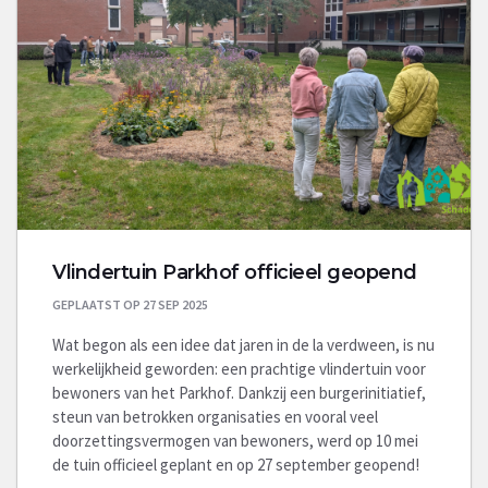
Vlindertuin Parkhof officieel geopend
GEPLAATST OP 27 SEP 2025
Wat begon als een idee dat jaren in de la verdween, is nu
werkelijkheid geworden: een prachtige vlindertuin voor
bewoners van het Parkhof. Dankzij een burgerinitiatief,
steun van betrokken organisaties en vooral veel
doorzettingsvermogen van bewoners, werd op 10 mei
de tuin officieel geplant en op 27 september geopend!