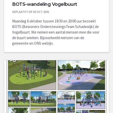
BOTS-wandeling Vogelbuurt
GEPLAATST OP 05 OCT 2025
Maandag 6 oktober tussen 18:30 en 20:00 uur bezoekt
BOTS (Bewoners OndersteuningsTeam Schadewijk) de
Vogelbuurt. We nemen een aantal mensen mee die voor
de buurt werken. Bijvoorbeeld mensen van de
gemeente en ONS welzijn.