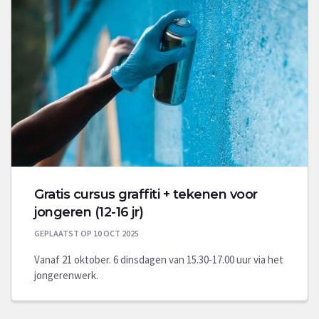
Gratis cursus graffiti + tekenen voor
jongeren (12-16 jr)
GEPLAATST OP 10 OCT 2025
Vanaf 21 oktober. 6 dinsdagen van 15.30-17.00 uur via het
jongerenwerk.