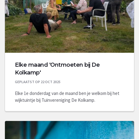
Elke maand 'Ontmoeten bij De
Kolkamp'
GEPLAATST OP 22 OCT 2025
Elke 1e donderdag van de maand ben je welkom bij het
wijktuintje bij Tuinvereniging De Kolkamp.