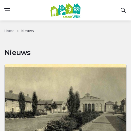
Home
Nieuws
Nieuws