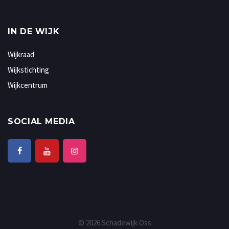
IN DE WIJK
Wijkraad
Wijkstichting
Wijkcentrum
SOCIAL MEDIA
© 2026 Schadewijk Oss