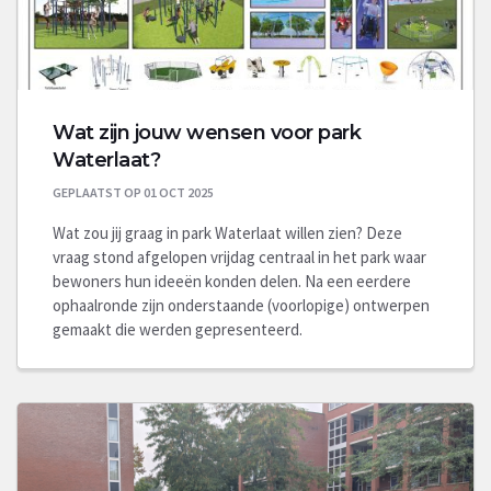
Wat zijn jouw wensen voor park
Waterlaat?
GEPLAATST OP 01 OCT 2025
Wat zou jij graag in park Waterlaat willen zien? Deze
vraag stond afgelopen vrijdag centraal in het park waar
bewoners hun ideeën konden delen. Na een eerdere
ophaalronde zijn onderstaande (voorlopige) ontwerpen
gemaakt die werden gepresenteerd.