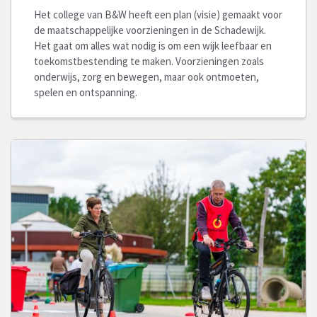
Het college van B&W heeft een plan (visie) gemaakt voor
de maatschappelijke voorzieningen in de Schadewijk.
Het gaat om alles wat nodig is om een wijk leefbaar en
toekomstbestending te maken. Voorzieningen zoals
onderwijs, zorg en bewegen, maar ook ontmoeten,
spelen en ontspanning.