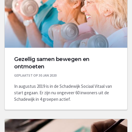
Gezellig samen bewegen en
ontmoeten
GEPLAATST OP 30 JAN 2020
In augustus 2019 is in de Schadewijk Sociaal Vitaal van
start gegaan. Er zijn nu ongeveer 60 inwoners uit de
Schadewijk in 4 groepen actief.