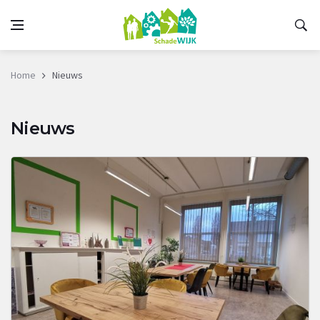
Home
Nieuws
Nieuws