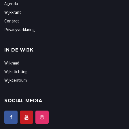
Agenda
Wijkkrant
Contact
Privacyverklaring
IN DE WIJK
Wijkraad
Wijkstichting
Wijkcentrum
SOCIAL MEDIA