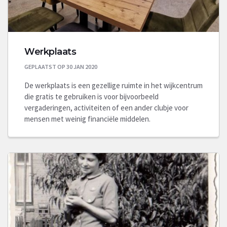
Werkplaats
GEPLAATST OP 30 JAN 2020
De werkplaats is een gezellige ruimte in het wijkcentrum
die gratis te gebruiken is voor bijvoorbeeld
vergaderingen, activiteiten of een ander clubje voor
mensen met weinig financiële middelen.