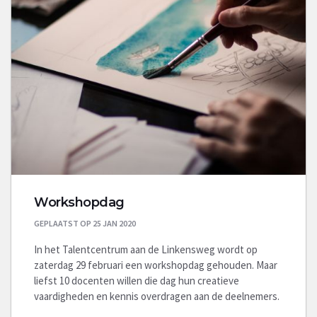
Workshopdag
GEPLAATST OP 25 JAN 2020
In het Talentcentrum aan de Linkensweg wordt op
zaterdag 29 februari een workshopdag gehouden. Maar
liefst 10 docenten willen die dag hun creatieve
vaardigheden en kennis overdragen aan de deelnemers.