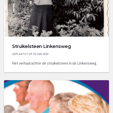
Struikelsteen Linkensweg
GEPLAATST OP 30 JAN 2020
Het verhaal achter de struikelsteen in de Linkensweg.