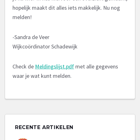
hopelijk maakt dit alles iets makkelijk. Nu nog
melden!
-Sandra de Veer
Wijkcoördinator Schadewijk
Check de
Meldingslijst.pdf
met alle gegevens
waar je wat kunt melden.
RECENTE ARTIKELEN