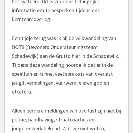
het systeem. Dit is voor ons belangrijke
informatie om te bespreken tijdens ons
kernteamoverleg.
Een tijdje terug was ik bij de wijkwandeling van
BOTS (Bewoners Ondersteuningsteam
Schadewijk) aan de Grutto hier in de Schadewijk.
Tijdens deze wandeling hoorde ik dat er in de
speeltuin en tunnel veel sprake is van overlast
jeugd, vernielingen, vuurwerk, eieren gooien
etcetera.
Alleen eerdere meldingen van overlast zijn niet bij
politie, handhaving, straatcoaches en
jongerenwerk bekend. Wat we niet weten,