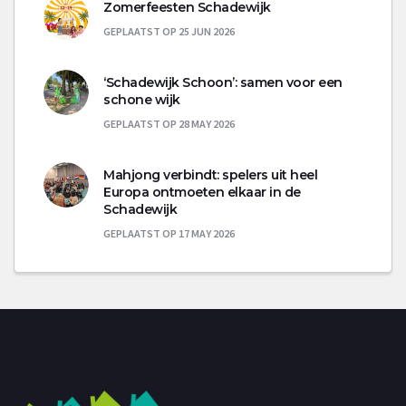
Zomerfeesten Schadewijk
GEPLAATST OP 25 JUN 2026
‘Schadewijk Schoon’: samen voor een
schone wijk
GEPLAATST OP 28 MAY 2026
Mahjong verbindt: spelers uit heel
Europa ontmoeten elkaar in de
Schadewijk
GEPLAATST OP 17 MAY 2026