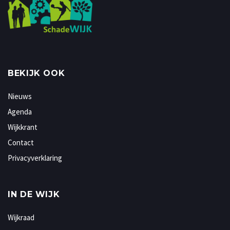
BEKIJK OOK
Nieuws
Agenda
Wijkkrant
Contact
Privacyverklaring
IN DE WIJK
Wijkraad