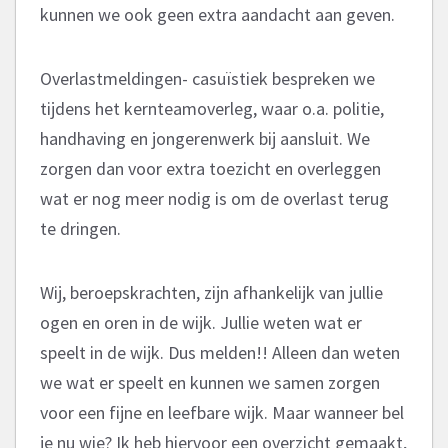
kunnen we ook geen extra aandacht aan geven.
Overlastmeldingen- casuïstiek bespreken we
tijdens het kernteamoverleg, waar o.a. politie,
handhaving en jongerenwerk bij aansluit. We
zorgen dan voor extra toezicht en overleggen
wat er nog meer nodig is om de overlast terug
te dringen.
Wij, beroepskrachten, zijn afhankelijk van jullie
ogen en oren in de wijk. Jullie weten wat er
speelt in de wijk. Dus melden!! Alleen dan weten
we wat er speelt en kunnen we samen zorgen
voor een fijne en leefbare wijk. Maar wanneer bel
je nu wie? Ik heb hiervoor een overzicht gemaakt,