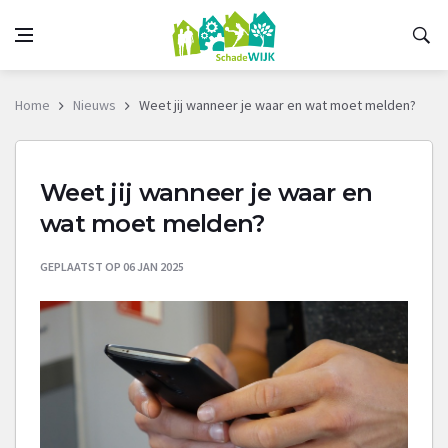
Home
Nieuws
Weet jij wanneer je waar en wat moet melden?
Weet jij wanneer je waar en
wat moet melden?
GEPLAATST OP 06 JAN 2025