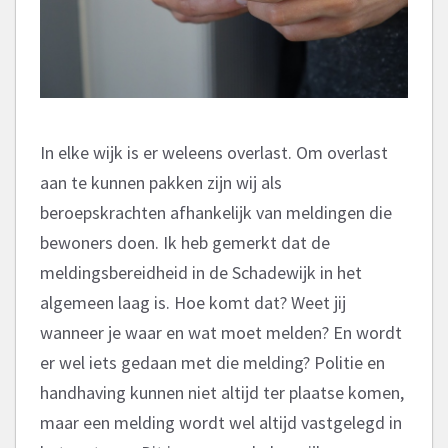
In elke wijk is er weleens overlast. Om overlast
aan te kunnen pakken zijn wij als
beroepskrachten afhankelijk van meldingen die
bewoners doen. Ik heb gemerkt dat de
meldingsbereidheid in de Schadewijk in het
algemeen laag is. Hoe komt dat? Weet jij
wanneer je waar en wat moet melden? En wordt
er wel iets gedaan met die melding? Politie en
handhaving kunnen niet altijd ter plaatse komen,
maar een melding wordt wel altijd vastgelegd in