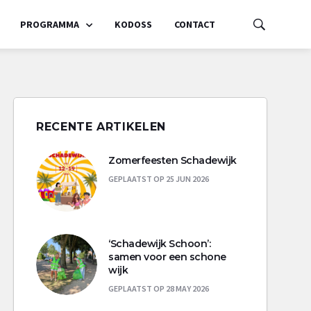
PROGRAMMA
KODOSS
CONTACT
RECENTE ARTIKELEN
Zomerfeesten Schadewijk
GEPLAATST OP 25 JUN 2026
‘Schadewijk Schoon’:
samen voor een schone
wijk
GEPLAATST OP 28 MAY 2026