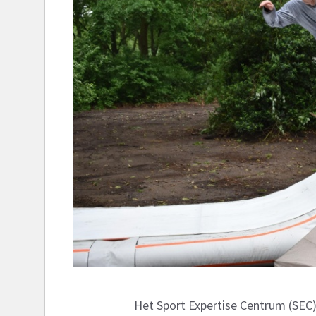
Het Sport Expertise Centrum (SEC) 