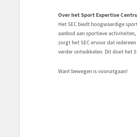
Over het Sport Expertise Centr
Het SEC biedt hoogwaardige sport
aanbod aan sportieve activiteiten
zorgt het SEC ervoor dat iedereen 
verder ontwikkelen. Dit doet het S
Want bewegen is vooruitgaan!