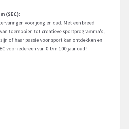
um (SEC):
ervaringen voor jong en oud. Met een breed
, van toernooien tot creatieve sportprogramma’s,
zijn of haar passie voor sport kan ontdekken en
EC voor iedereen van 0 t/m 100 jaar oud!