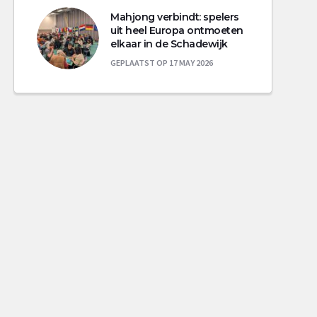
Mahjong verbindt: spelers
uit heel Europa ontmoeten
elkaar in de Schadewijk
GEPLAATST OP 17 MAY 2026