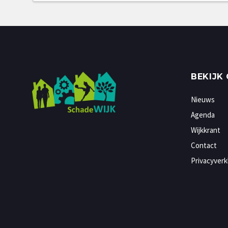
BEKIJK
Nieuws
Agenda
Wijkkrant
Contact
Privacyverk