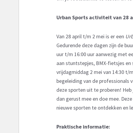
Urban Sports activiteit van 28 a
Van 28 april t/m 2 mei is er een
Urb
Gedurende deze dagen zijn de buu
uur t/m 16:00 uur aanwezig met een
aan stuntstepjes, BMX-fietsjes en
vrijdagmiddag 2 mei van 14:30 t/m
begeleiding van de professionals 
deze sporten uit te proberen! Heb 
dan gerust mee en doe mee. Deze a
nieuwe sporten te ontdekken en lek
Praktische informatie: