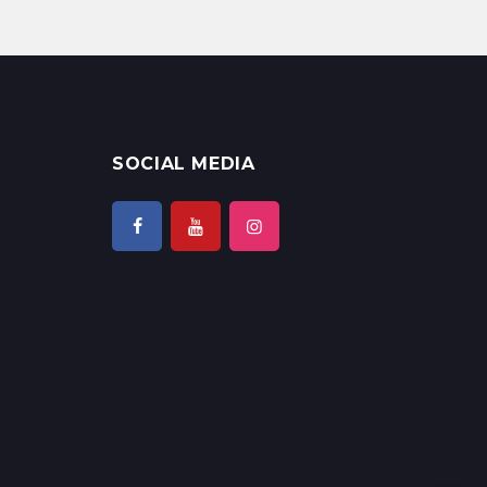
SOCIAL MEDIA