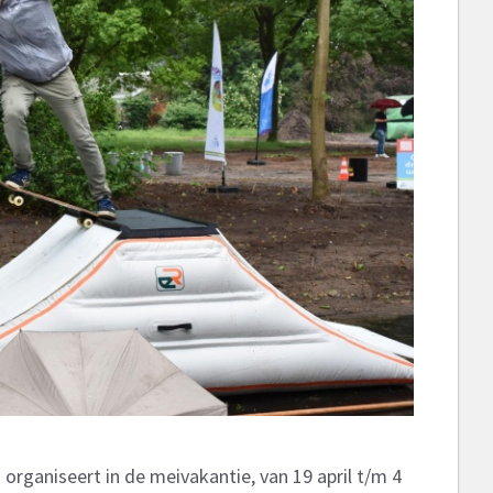
organiseert in de meivakantie, van 19 april t/m 4