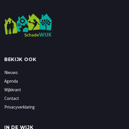
BEKIJK OOK
Nieuws
Agenda
Wijkkrant
Contact
Privacyverklaring
IN DE WIJK