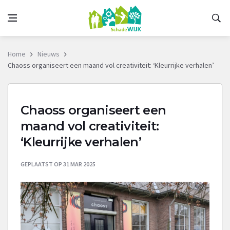
Home
Nieuws
Chaoss organiseert een maand vol creativiteit: ‘Kleurrijke verhalen’
Chaoss organiseert een
maand vol creativiteit:
‘Kleurrijke verhalen’
GEPLAATST OP 31 MAR 2025