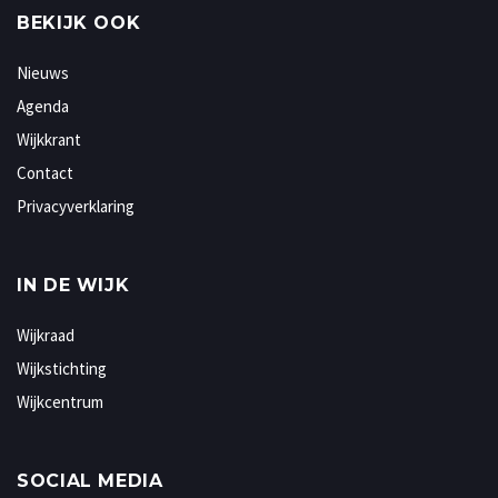
BEKIJK OOK
Nieuws
Agenda
Wijkkrant
Contact
Privacyverklaring
IN DE WIJK
Wijkraad
Wijkstichting
Wijkcentrum
SOCIAL MEDIA