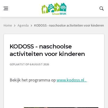
Home
Agenda
KODOSS - naschoolse activiteiten voor kinderen
KODOSS - naschoolse
activiteiten voor kinderen
GEPLAATST OP 6 AUGUST 2026
Bekijk het programma op
www.kodoss.nl .