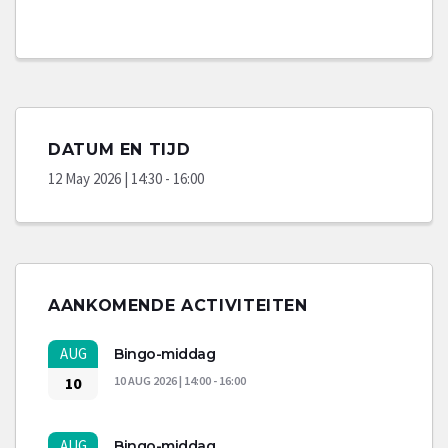
DATUM EN TIJD
12 May 2026 | 14:30 - 16:00
AANKOMENDE ACTIVITEITEN
AUG
Bingo-middag
10
10 AUG 2026 | 14:00 - 16:00
AUG
Bingo-middag