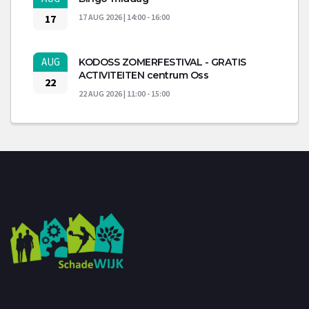
17
17 AUG 2026 | 14:00 - 16:00
AUG
KODOSS ZOMERFESTIVAL - GRATIS
ACTIVITEITEN centrum Oss
22
22 AUG 2026 | 11:00 - 15:00